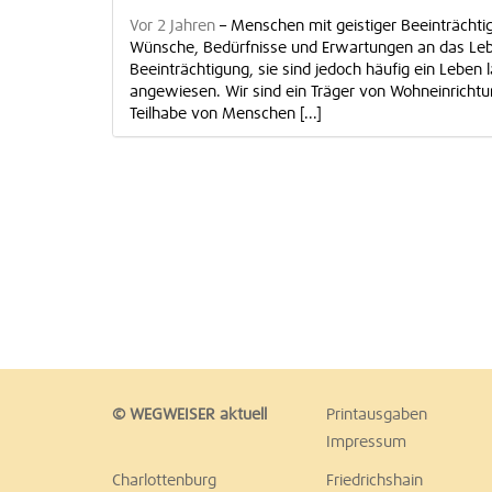
Vor 2 Jahren
–
Menschen mit geistiger Beeinträchti
Wünsche, Bedürfnisse und Erwartungen an das L
Beeinträchtigung, sie sind jedoch häufig ein Leben 
angewiesen. Wir sind ein Träger von Wohneinrichtu
Teilhabe von Menschen [...]
© WEGWEISER aktuell
Printausgaben
Impressum
Charlottenburg
Friedrichshain