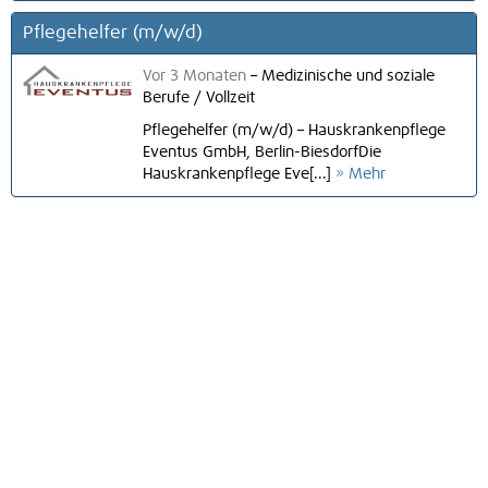
Pflegehelfer (m/w/d)
Vor 3 Monaten
–
Medizinische und soziale
Berufe
/
Vollzeit
Pflegehelfer (m/w/d) – Hauskrankenpflege
Eventus GmbH, Berlin-BiesdorfDie
Hauskrankenpflege Eve[...]
» Mehr