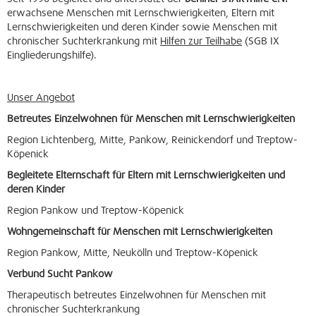
erwachsene Menschen mit Lernschwierigkeiten, Eltern mit
Lernschwierigkeiten und deren Kinder sowie Menschen mit
chronischer Suchterkrankung mit
Hilfen zur Teilhabe
(SGB IX
Eingliederungshilfe).
Unser Angebot
Betreutes Einzelwohnen für Menschen mit Lernschwierigkeiten
Region Lichtenberg, Mitte, Pankow, Reinickendorf und Treptow-
Köpenick
Begleitete Elternschaft für Eltern mit Lernschwierigkeiten und
deren Kinder
Region Pankow und Treptow-Köpenick
Wohngemeinschaft für Menschen mit Lernschwierigkeiten
Region Pankow, Mitte, Neukölln und Treptow-Köpenick
Verbund Sucht Pankow
Therapeutisch betreutes Einzelwohnen für Menschen mit
chronischer Suchterkrankung