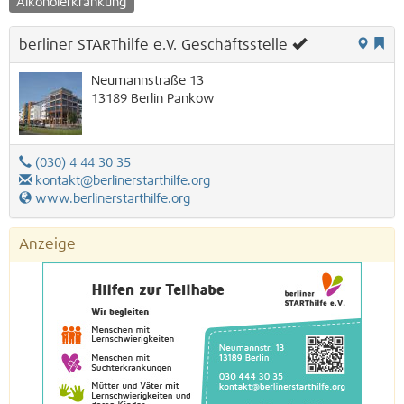
Alkoholerkrankung
berliner STARThilfe e.V. Geschäftsstelle
Neumannstraße 13
13189
Berlin
Pankow
(030) 4 44 30 35
kontakt@berlinerstarthilfe.org
www.berlinerstarthilfe.org
Anzeige