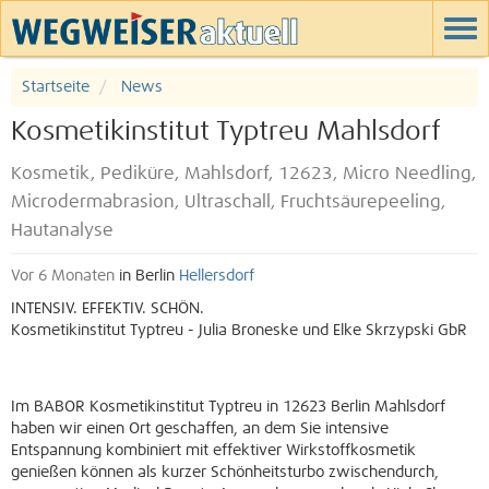
Startseite
News
Kosmetikinstitut Typtreu Mahlsdorf
Kosmetik, Pediküre, Mahlsdorf, 12623, Micro Needling,
Microdermabrasion, Ultraschall, Fruchtsäurepeeling,
Hautanalyse
Vor 6 Monaten
in Berlin
Hellersdorf
INTENSIV. EFFEKTIV. SCHÖN.
Kosmetikinstitut Typtreu - Julia Broneske und Elke Skrzypski GbR
Im BABOR Kosmetikinstitut Typtreu in 12623 Berlin Mahlsdorf
haben wir einen Ort geschaffen, an dem Sie intensive
Entspannung kombiniert mit effektiver Wirkstoffkosmetik
genießen können als kurzer Schönheitsturbo zwischendurch,