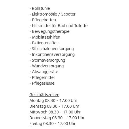
• Rollstühle
• Elektromobile / Scooter
• Pflegebetten
• Hilfsmittel für Bad und Toilette
• Bewegungstherapie
• Mobilitätshilfen
• Patientenlifter
• Sitzschalenversorgung
• Inkontinenzversorgung
• Stomaversorgung
• Wundversorgung
• Absauggeräte
• Pflegemittel
• Pflegesessel
Geschäftszeiten
Montag 08.30 - 17.00 Uhr
Dienstag 08.30 - 17.00 Uhr
Mittwoch 08.30 - 17.00 Uhr
Donnerstag 08.30 - 17.00 Uhr
Freitag 08.30 - 17.00 Uhr