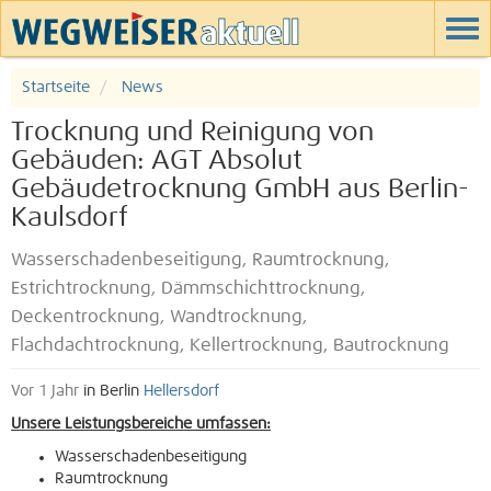
Startseite
News
Trocknung und Reinigung von
Gebäuden: AGT Absolut
Gebäudetrocknung GmbH aus Berlin-
Kaulsdorf
Wasserschadenbeseitigung, Raumtrocknung,
Estrichtrocknung, Dämmschichttrocknung,
Deckentrocknung, Wandtrocknung,
Flachdachtrocknung, Kellertrocknung, Bautrocknung
Vor 1 Jahr
in Berlin
Hellersdorf
Unsere Leistungsbereiche umfassen:
Wasserschadenbeseitigung
Raumtrocknung