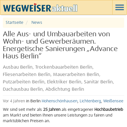
Startseite
News
Alle Aus- und Umbauarbeiten von
Wohn- und Gewerberäumen.
Energetische Sanierungen „Advance
Haus Berlin“
Ausbau Berlin, Trockenbauarbeiten Berlin,
Fliesenarbeiten Berlin, Mauerarbeiten Berlin,
Putzarbeiten Berlin, Elektriker Berlin, Sanitär Berlin,
Dachausbau Berlin, Abdichtung Berlin
Vor 4 Jahren
in Berlin
Hohenschönhausen
,
Lichtenberg
,
Weißensee
Wir sind seit mehr als
25 Jahren
als eingetragener
Hochbaubetrieb
am Markt und bieten Ihnen unsere Leistungen zu fairen und
marktüblichen Preisen an.