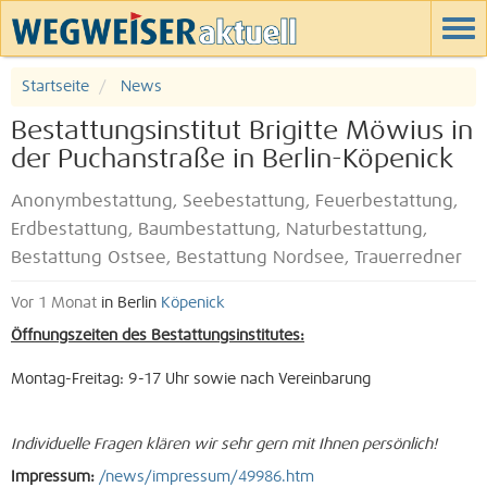
Startseite
News
Bestattungsinstitut Brigitte Möwius in
der Puchanstraße in Berlin-Köpenick
Anonymbestattung, Seebestattung, Feuerbestattung,
Erdbestattung, Baumbestattung, Naturbestattung,
Bestattung Ostsee, Bestattung Nordsee, Trauerredner
Vor 1 Monat
in Berlin
Köpenick
Öffnungszeiten des Bestattungsinstitutes:
Montag-Freitag: 9-17 Uhr sowie nach Vereinbarung
Individuelle Fragen klären wir sehr gern mit Ihnen persönlich!
Impressum:
/news/impressum/49986.htm