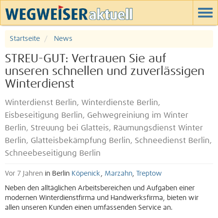
Startseite
News
STREU-GUT: Vertrauen Sie auf
unseren schnellen und zuverlässigen
Winterdienst
Winterdienst Berlin, Winterdienste Berlin,
Eisbeseitigung Berlin, Gehwegreiniung im Winter
Berlin, Streuung bei Glatteis, Räumungsdienst Winter
Berlin, Glatteisbekämpfung Berlin, Schneedienst Berlin,
Schneebeseitigung Berlin
Vor 7 Jahren
in Berlin
Köpenick
,
Marzahn
,
Treptow
Neben den alltäglichen Arbeitsbereichen und Aufgaben einer
modernen Winterdienstfirma und Handwerksfirma, bieten wir
allen unseren Kunden einen umfassenden Service an.