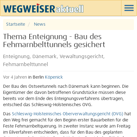
Startseite
News
Thema Enteignung - Bau des
Fehmarnbelttunnels gesichert
Enteignung, Dänemark, Vewaltungsgericht,
Fehmarnbelttunnel
Vor 4 Jahren
in Berlin
Köpenick
Der Bau des Ostseetunnels nach Dänemark kann beginnen. Die
Eigentümer der davon betroffenen Grundstücke müssen diese
bereits vor dem Ende des Enteignungsverfahrens übertragen,
entschied das Schleswig-Holsteinisches OVG.
Das
Schleswig-Holsteinisches Oberverwaltungsgericht (OVG)
hat
den Weg frei gemacht für den Beginn erster Bauarbeiten für die
Feste Fehmarnbeltquerung. In zweiter Instanz wurde am Freitag
im Eilverfahren entschieden, dass für den Bau des geplanten