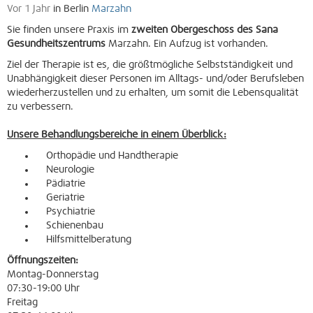
Vor 1 Jahr
in Berlin
Marzahn
Sie finden unsere Praxis im
zweiten Obergeschoss des Sana
Gesundheitszentrums
Marzahn. Ein Aufzug ist vorhanden.
Ziel der Therapie ist es, die größtmögliche Selbstständigkeit und
Unabhängigkeit dieser Personen im Alltags- und/oder Berufsleben
wiederherzustellen und zu erhalten, um somit die Lebensqualität
zu verbessern.
Unsere Behandlungsbereiche in einem Überblick:
Orthopädie und Handtherapie
Neurologie
Pädiatrie
Geriatrie
Psychiatrie
Schienenbau
Hilfsmittelberatung
Öffnungszeiten:
Montag-Donnerstag
07:30-19:00 Uhr
Freitag