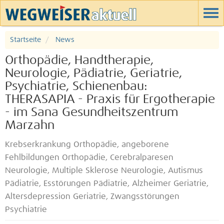
Startseite
News
Orthopädie, Handtherapie,
Neurologie, Pädiatrie, Geriatrie,
Psychiatrie, Schienenbau:
THERASAPIA - Praxis für Ergotherapie
- im Sana Gesundheitszentrum
Marzahn
Krebserkrankung Orthopädie, angeborene
Fehlbildungen Orthopädie, Cerebralparesen
Neurologie, Multiple Sklerose Neurologie, Autismus
Pädiatrie, Esstörungen Pädiatrie, Alzheimer Geriatrie,
Altersdepression Geriatrie, Zwangsstörungen
Psychiatrie