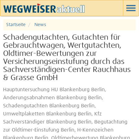
Startseite
News
Schadengutachten, Gutachten für
Gebrauchtwagen, Wertgutachten,
Oldtimer-Bewertungen zur
Versicherungseinstufung durch das
Sachverständigen-Center Rauchhaus
& Grasse GmbH
Hauptuntersuchung HU Blankenburg Berlin,
Änderungsabnahmen Blankenburg Berlin,
Schadengutachten Blankenburg Berlin,
Umweltplaketten Blankenburg Berlin, Kfz
Sachverständiger Blankenburg Berlin, Begutachtung
zur Oldtimer-Einstufung Berlin, H-Kennzeichen
Blankenburg Berlin, Oldtimerbewertung Blankenburg