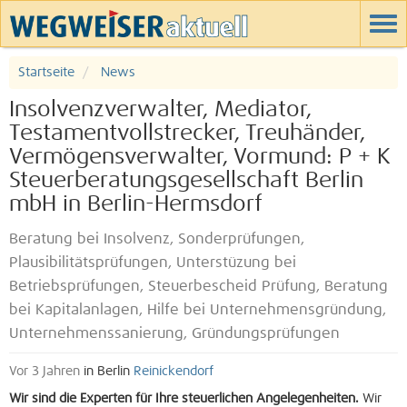
Startseite
News
Insolvenzverwalter, Mediator,
Testamentvollstrecker, Treuhänder,
Vermögensverwalter, Vormund: P + K
Steuerberatungsgesellschaft Berlin
mbH in Berlin-Hermsdorf
Beratung bei Insolvenz, Sonderprüfungen,
Plausibilitätsprüfungen, Unterstüzung bei
Betriebsprüfungen, Steuerbescheid Prüfung, Beratung
bei Kapitalanlagen, Hilfe bei Unternehmensgründung,
Unternehmenssanierung, Gründungsprüfungen
Vor 3 Jahren
in Berlin
Reinickendorf
Wir sind die Experten für Ihre steuerlichen Angelegenheiten.
Wir