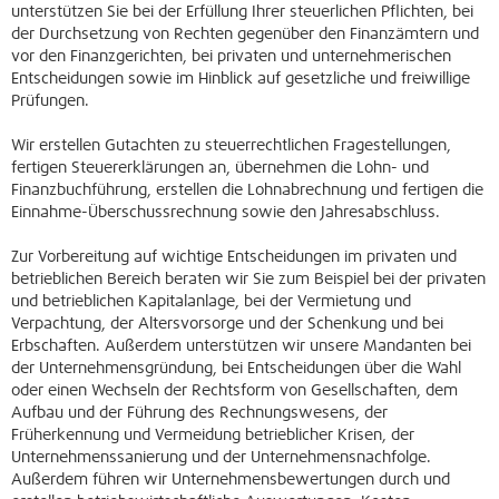
unterstützen Sie bei der Erfüllung Ihrer steuerlichen Pflichten, bei
der Durchsetzung von Rechten gegenüber den Finanzämtern und
vor den Finanzgerichten, bei privaten und unternehmerischen
Entscheidungen sowie im Hinblick auf gesetzliche und freiwillige
Prüfungen.
Wir erstellen Gutachten zu steuerrechtlichen Fragestellungen,
fertigen Steuererklärungen an, übernehmen die Lohn- und
Finanzbuchführung, erstellen die Lohnabrechnung und fertigen die
Einnahme-Überschussrechnung sowie den Jahresabschluss.
Zur Vorbereitung auf wichtige Entscheidungen im privaten und
betrieblichen Bereich beraten wir Sie zum Beispiel bei der privaten
und betrieblichen Kapitalanlage, bei der Vermietung und
Verpachtung, der Altersvorsorge und der Schenkung und bei
Erbschaften. Außerdem unterstützen wir unsere Mandanten bei
der Unternehmensgründung, bei Entscheidungen über die Wahl
oder einen Wechseln der Rechtsform von Gesellschaften, dem
Aufbau und der Führung des Rechnungswesens, der
Früherkennung und Vermeidung betrieblicher Krisen, der
Unternehmenssanierung und der Unternehmensnachfolge.
Außerdem führen wir Unternehmensbewertungen durch und