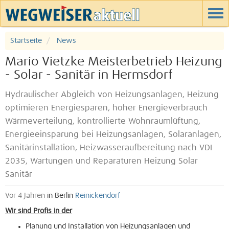
Startseite
News
Mario Vietzke Meisterbetrieb Heizung
- Solar - Sanitär in Hermsdorf
Hydraulischer Abgleich von Heizungsanlagen, Heizung
optimieren Energiesparen, hoher Energieverbrauch
Wärmeverteilung, kontrollierte Wohnraumlüftung,
Energieeinsparung bei Heizungsanlagen, Solaranlagen,
Sanitärinstallation, Heizwasseraufbereitung nach VDI
2035, Wartungen und Reparaturen Heizung Solar
Sanitär
Vor 4 Jahren
in Berlin
Reinickendorf
Wir sind Profis in der
Planung und Installation von Heizungsanlagen und