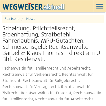
Startseite
News
Scheidung, Pflichtteilsrecht,
Erbenhaftung, Strafbefehl,
Fahrerlaubnis, MPU-Gutachten,
Schmerzensgeld: Rechtsanwälte
Bärbel & Klaus Thomas - direkt am U-
Bhf. Residenzstr.
Fachanwältin füt Familienrecht und Arbeitsrecht,
Rechtsanwalt für Verkehrsrecht, Rechtsanwalt für
Strafrecht, Rechtsanwalt für Bußgeldrecht,
Rechtsanwalt für Vertragsrecht, Rechtsanwalt für
Zivilrecht, Rechtsanwältin für Erbrecht, Rechtsanwältin
für Familienrecht, Rechtsanwältin für Arbeitsrecht