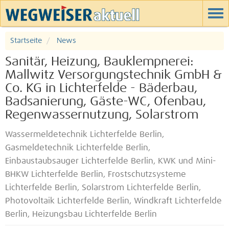
Startseite
News
Sanitär, Heizung, Bauklempnerei:
Mallwitz Versorgungstechnik GmbH &
Co. KG in Lichterfelde - Bäderbau,
Badsanierung, Gäste-WC, Ofenbau,
Regenwassernutzung, Solarstrom
Wassermeldetechnik Lichterfelde Berlin,
Gasmeldetechnik Lichterfelde Berlin,
Einbaustaubsauger Lichterfelde Berlin, KWK und Mini-
BHKW Lichterfelde Berlin, Frostschutzsysteme
Lichterfelde Berlin, Solarstrom Lichterfelde Berlin,
Photovoltaik Lichterfelde Berlin, Windkraft Lichterfelde
Berlin, Heizungsbau Lichterfelde Berlin