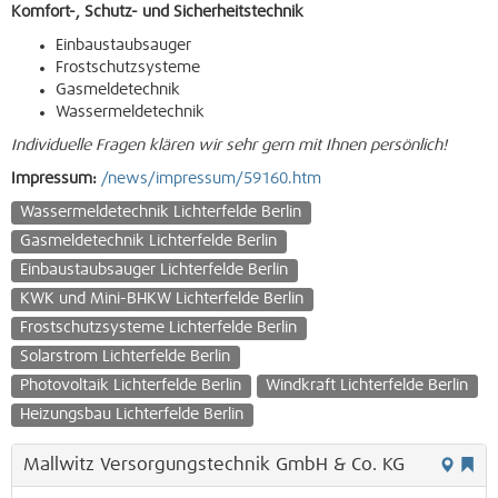
Komfort-, Schutz- und Sicherheitstechnik
Einbaustaubsauger
Frostschutzsysteme
Gasmeldetechnik
Wassermeldetechnik
Individuelle Fragen klären wir sehr gern mit Ihnen persönlich!
Impressum:
/news/impressum/59160.htm
Wassermeldetechnik Lichterfelde Berlin
Gasmeldetechnik Lichterfelde Berlin
Einbaustaubsauger Lichterfelde Berlin
KWK und Mini-BHKW Lichterfelde Berlin
Frostschutzsysteme Lichterfelde Berlin
Solarstrom Lichterfelde Berlin
Photovoltaik Lichterfelde Berlin
Windkraft Lichterfelde Berlin
Heizungsbau Lichterfelde Berlin
Mallwitz Versorgungstechnik GmbH & Co. KG