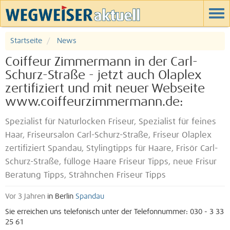
Startseite
News
Coiffeur Zimmermann in der Carl-
Schurz-Straße - jetzt auch Olaplex
zertifiziert und mit neuer Webseite
www.coiffeurzimmermann.de:
Spezialist für Naturlocken Friseur, Spezialist für feines
Haar, Friseursalon Carl-Schurz-Straße, Friseur Olaplex
zertifiziert Spandau, Stylingtipps für Haare, Frisör Carl-
Schurz-Straße, fülloge Haare Friseur Tipps, neue Frisur
Beratung Tipps, Strähnchen Friseur Tipps
Vor 3 Jahren
in Berlin
Spandau
Sie erreichen uns telefonisch unter der Telefonnummer: 030 - 3 33
25 61