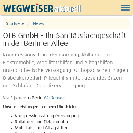
Startseite
News
OTB GmbH - Ihr Sanitätsfachgeschäft
in der Berliner Allee
Kompressionsstrumpfversorgung, Rollatoren und
Elektromobile, Mobilitätshilfen und Alltagshilfen,
Brustprothetische Versorgung, Orthopädische Einlagen,
Diabetikerbedarf, Pflegehilfsmittel, gesundes Sitzen
und Schlafen, Diabetikerversorgung
Vor 3 Jahren
in Berlin
Weißensee
Unsere Leistungen in einem Überblick:
Kompressionsstrumpfversorgung
Rollatoren und Elektromobile
Mobilitäts- und Alltagshilfen