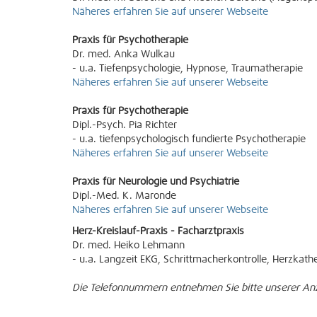
Näheres erfahren Sie auf unserer Webseite
Praxis für Psychotherapie
Dr. med. Anka Wulkau
- u.a. Tiefenpsychologie, Hypnose, Traumatherapie
Näheres erfahren Sie auf unserer Webseite
Praxis für Psychotherapie
Dipl.-Psych. Pia Richter
- u.a. tiefenpsychologisch fundierte Psychotherapie
Näheres erfahren Sie auf unserer Webseite
Praxis für Neurologie und Psychiatrie
Dipl.-Med. K. Maronde
Näheres erfahren Sie auf unserer Webseite
Herz-Kreislauf-Praxis - Facharztpraxis
Dr. med. Heiko Lehmann
- u.a. Langzeit EKG, Schrittmacherkontrolle, Herzkath
Die Telefonnummern entnehmen Sie bitte unserer An