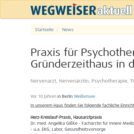
Startseite
News
Praxis für Psychoth
Gründerzeithaus in 
Nervenarzt, Nervenärztin, Psychotherapie, T
Vor 10 Jahren
in Berlin
Weißensee
In unserem Haus finden Sie folgende fachliche Einrich
Herz-Kreislauf-Praxis, Hausarztpraxis
Dr. med. Angelika Gißke - Fachärztin für Innere Mediz
- u.a. EKG, Labor, Gesundheitsvorsorge