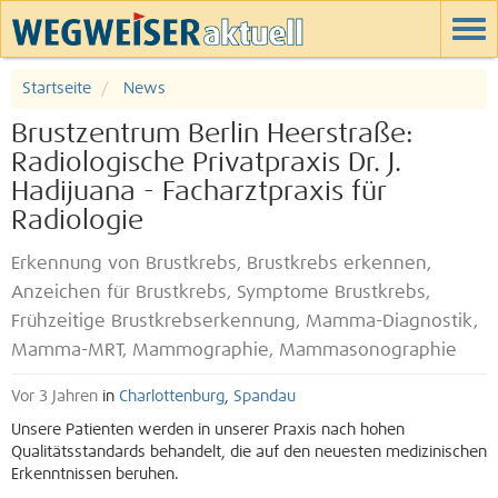
Startseite
News
Brustzentrum Berlin Heerstraße:
Radiologische Privatpraxis Dr. J.
Hadijuana - Facharztpraxis für
Radiologie
Erkennung von Brustkrebs, Brustkrebs erkennen,
Anzeichen für Brustkrebs, Symptome Brustkrebs,
Frühzeitige Brustkrebserkennung, Mamma-Diagnostik,
Mamma-MRT, Mammographie, Mammasonographie
Vor 3 Jahren
in
Charlottenburg
,
Spandau
Unsere Patienten werden in unserer Praxis nach hohen
Qualitätsstandards behandelt, die auf den neuesten medizinischen
Erkenntnissen beruhen.