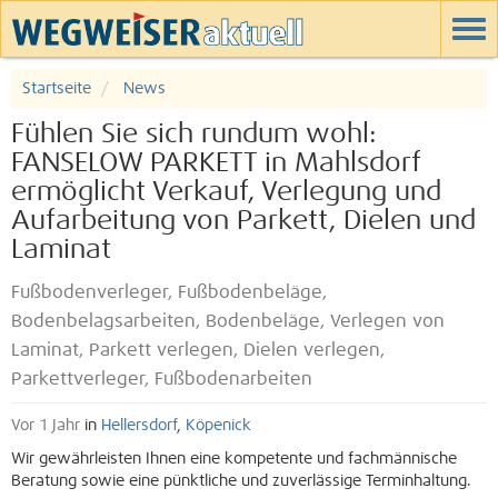
Startseite
News
Fühlen Sie sich rundum wohl:
FANSELOW PARKETT in Mahlsdorf
ermöglicht Verkauf, Verlegung und
Aufarbeitung von Parkett, Dielen und
Laminat
Fußbodenverleger, Fußbodenbeläge,
Bodenbelagsarbeiten, Bodenbeläge, Verlegen von
Laminat, Parkett verlegen, Dielen verlegen,
Parkettverleger, Fußbodenarbeiten
Vor 1 Jahr
in
Hellersdorf
,
Köpenick
Wir gewährleisten Ihnen eine kompetente und fachmännische
Beratung sowie eine pünktliche und zuverlässige Terminhaltung.