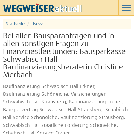
Startseite
News
Bei allen Bausparanfragen und in
allen sonstigen Fragen zu
Finanzdiestleistungen: Bausparkasse
Schwäbisch Hall -
Baufinanzierungsberaterin Christine
Merbach
Baufinanzierung Schwäbisch Hall Erkner,
Baufinanzierung Schöneiche, Versicherungen
Schwäbisch Hall Strausberg, Baufinanzierung Erkner,
Bausparvertrag Schwäbisch Hall Strausberg, Schäbisch
Hall Service Schöneiche, Baufinanzierung Strausberg,
Schwäbisch Hall staatliche Förderung Schöneiche,
Schäbisch Hall Service Erkner