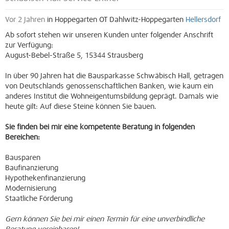
Vor 2 Jahren
in Hoppegarten OT Dahlwitz-Hoppegarten
Hellersdorf
Ab sofort stehen wir unseren Kunden unter folgender Anschrift
zur Verfügung:
August-Bebel-Straße 5, 15344 Strausberg
In über 90 Jahren hat die Bausparkasse Schwäbisch Hall, getragen
von Deutschlands genossenschaftlichen Banken, wie kaum ein
anderes Institut die Wohneigentumsbildung geprägt. Damals wie
heute gilt: Auf diese Steine können Sie bauen.
Sie finden bei mir eine kompetente Beratung in folgenden
Bereichen:
Bausparen
Baufinanzierung
Hypothekenfinanzierung
Modernisierung
Staatliche Förderung
Gern können Sie bei mir einen Termin für eine unverbindliche