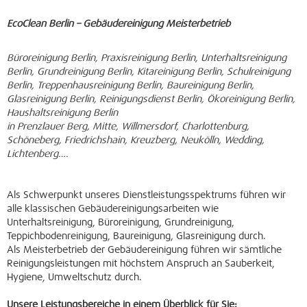
EcoClean Berlin – Gebäudereinigung Meisterbetrieb
Büroreinigung Berlin, Praxisreinigung Berlin, Unterhaltsreinigung
Berlin, Grundreinigung Berlin, Kitareinigung Berlin, Schulreinigung
Berlin, Treppenhausreinigung Berlin, Baureinigung Berlin,
Glasreinigung Berlin, Reinigungsdienst Berlin, Ökoreinigung Berlin,
Haushaltsreinigung Berlin
in Prenzlauer Berg, Mitte, Willmersdorf, Charlottenburg,
Schöneberg, Friedrichshain, Kreuzberg, Neukölln, Wedding,
Lichtenberg….
Als Schwerpunkt unseres Dienstleistungsspektrums führen wir
alle klassischen Gebäudereinigungsarbeiten wie
Unterhaltsreinigung, Büroreinigung, Grundreinigung,
Teppichbodenreinigung, Baureinigung, Glasreinigung durch.
Als Meisterbetrieb der Gebäudereinigung führen wir sämtliche
Reinigungsleistungen mit höchstem Anspruch an Sauberkeit,
Hygiene, Umweltschutz durch.
Unsere Leistungsbereiche in einem Überblick für Sie: