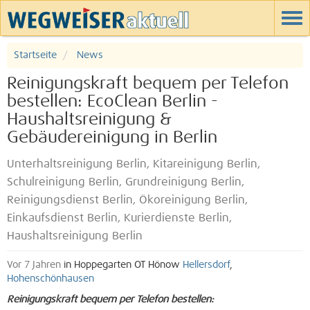
Startseite
News
Reinigungskraft bequem per Telefon
bestellen: EcoClean Berlin -
Haushaltsreinigung &
Gebäudereinigung in Berlin
Unterhaltsreinigung Berlin, Kitareinigung Berlin,
Schulreinigung Berlin, Grundreinigung Berlin,
Reinigungsdienst Berlin, Ökoreinigung Berlin,
Einkaufsdienst Berlin, Kurierdienste Berlin,
Haushaltsreinigung Berlin
Vor 7 Jahren
in Hoppegarten OT Hönow
Hellersdorf
,
Hohenschönhausen
Reinigungskraft bequem per Telefon bestellen: