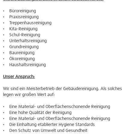
• Büroreinigung
• Praxisreinigung
• Treppenhausreinigung
• Kita-Reinigung
• Schul-Reinigung
• Unterhaltsreinigung
• Grundreinigung
• Baureinigung
• Ökoreinigung
• Haushaltsreinigung
Unser Anspruch:
Wir sind ein Meisterbetrieb der Gebäudereinigung. Als solches
legen wir großen Wert auf:
• Eine Material- und Oberflächenschonende Reinigung
• Eine hohe Qualität der Reinigung
• Eine Material- und Oberflächenschonende Reinigung
• Die Einhaltung etablierter Hygiene Standards
• Den Schutz von Umwelt und Gesundheit