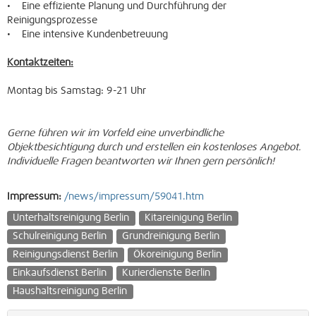
• Eine effiziente Planung und Durchführung der
Reinigungsprozesse
• Eine intensive Kundenbetreuung
Kontaktzeiten:
Montag bis Samstag: 9-21 Uhr
Gerne führen wir im Vorfeld eine unverbindliche
Objektbesichtigung durch und erstellen ein kostenloses Angebot.
Individuelle Fragen beantworten wir Ihnen gern persönlich!
Impressum:
/news/impressum/59041.htm
Unterhaltsreinigung Berlin
Kitareinigung Berlin
Schulreinigung Berlin
Grundreinigung Berlin
Reinigungsdienst Berlin
Ökoreinigung Berlin
Einkaufsdienst Berlin
Kurierdienste Berlin
Haushaltsreinigung Berlin