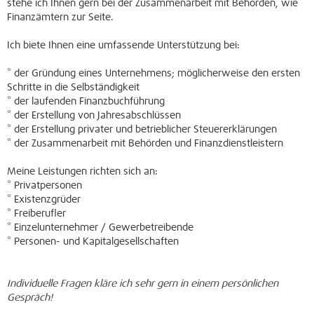
stehe ich Ihnen gern bei der Zusammenarbeit mit Behörden, wie
Finanzämtern zur Seite.
Ich biete Ihnen eine umfassende Unterstützung bei:
* der Gründung eines Unternehmens; möglicherweise den ersten
Schritte in die Selbständigkeit
* der laufenden Finanzbuchführung
* der Erstellung von Jahresabschlüssen
* der Erstellung privater und betrieblicher Steuererklärungen
* der Zusammenarbeit mit Behörden und Finanzdienstleistern
Meine Leistungen richten sich an:
* Privatpersonen
* Existenzgrüder
* Freiberufler
* Einzelunternehmer / Gewerbetreibende
* Personen- und Kapitalgesellschaften
Individuelle Fragen kläre ich sehr gern in einem persönlichen
Gespräch!