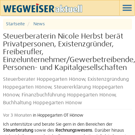
Startseite
News
Steuerberaterin Nicole Herbst berät
Privatpersonen, Existenzgründer,
Freiberufler,
Einzelunternehmer/Gewerbetreibende
Personen- und Kapitalgesellschaften
Steuerberater Hoppegarten Hönow, Existenzgründung
Hoppegarten Hönow, Steuererklärung Hoppegarten
Hönow, Finanzbuchführung Hoppegarten Hönow,
Buchhaltung Hoppegarten Hönow
Vor 3 Monaten
in Hoppegarten OT Hönow
Ich unterstütze und berate Sie gern in den Bereichen der
Steuerberatung
sowie des
Rechnungswesens
. Darüber hinaus