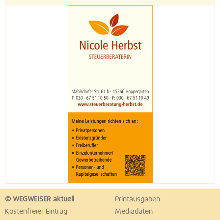
© WEGWEISER aktuell
Printausgaben
Kostenfreier Eintrag
Mediadaten