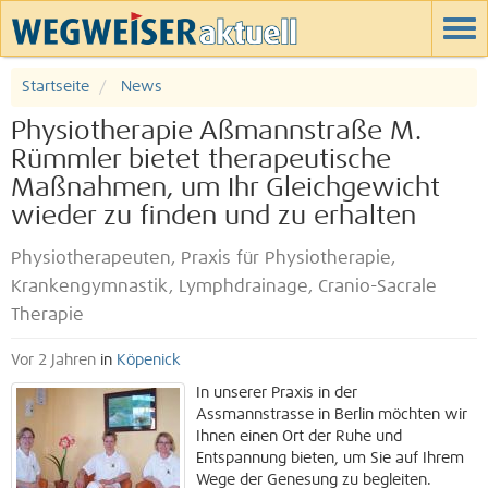
Startseite
News
Physiotherapie Aßmannstraße M.
Rümmler bietet therapeutische
Maßnahmen, um Ihr Gleichgewicht
wieder zu finden und zu erhalten
Physiotherapeuten, Praxis für Physiotherapie,
Krankengymnastik, Lymphdrainage, Cranio-Sacrale
Therapie
Vor 2 Jahren
in
Köpenick
In unserer Praxis in der
Assmannstrasse in Berlin möchten wir
Ihnen einen Ort der Ruhe und
Entspannung bieten, um Sie auf Ihrem
Wege der Genesung zu begleiten.