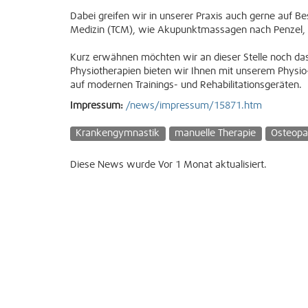
Dabei greifen wir in unserer Praxis auch gerne auf Bes
Medizin (TCM), wie Akupunktmassagen nach Penzel, 
Kurz erwähnen möchten wir an dieser Stelle noch das
Physiotherapien bieten wir Ihnen mit unserem Physio-
auf modernen Trainings- und Rehabilitationsgeräten.
Impressum:
/news/impressum/15871.htm
Krankengymnastik
manuelle Therapie
Osteopa
Diese News wurde Vor 1 Monat aktualisiert.