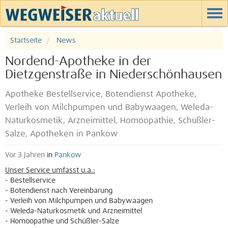
Startseite
News
Nordend-Apotheke in der
Dietzgenstraße in Niederschönhausen
Apotheke Bestellservice, Botendienst Apotheke,
Verleih von Milchpumpen und Babywaagen, Weleda-
Naturkosmetik, Arzneimittel, Homöopathie, Schüßler-
Salze, Apotheken in Pankow
Vor 3 Jahren
in
Pankow
Unser Service umfasst u.a.:
- Bestellservice
- Botendienst nach Vereinbarung
- Verleih von Milchpumpen und Babywaagen
- Weleda-Naturkosmetik und Arzneimittel
- Homöopathie und Schüßler-Salze