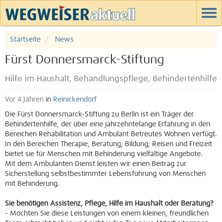
Startseite
News
Fürst Donnersmarck-Stiftung
Hilfe im Haushalt, Behandlungspflege, Behindertenhilfe
Vor 4 Jahren
in
Reinickendorf
Die Fürst Donnersmarck-Stiftung zu Berlin ist ein Träger der
Behindertenhilfe, der über eine jahrzehntelange Erfahrung in den
Bereichen Rehabilitation und Ambulant Betreutes Wohnen verfügt.
In den Bereichen Therapie, Beratung, Bildung, Reisen und Freizeit
bietet sie für Menschen mit Behinderung vielfältige Angebote.
Mit dem Ambulanten Dienst leisten wir einen Beitrag zur
Sicherstellung selbstbestimmter Lebensführung von Menschen
mit Behinderung.
Sie benötigen Assistenz, Pflege, Hilfe im Haushalt oder Beratung?
- Möchten Sie diese Leistungen von einem kleinen, freundlichen