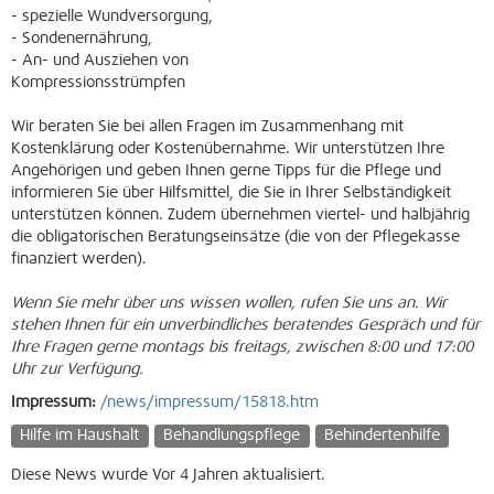
- spezielle Wundversorgung,
- Sondenernährung,
- An- und Ausziehen von
Kompressionsstrümpfen
Wir beraten Sie bei allen Fragen im Zusammenhang mit
Kostenklärung oder Kostenübernahme. Wir unterstützen Ihre
Angehörigen und geben Ihnen gerne Tipps für die Pflege und
informieren Sie über Hilfsmittel, die Sie in Ihrer Selbständigkeit
unterstützen können. Zudem übernehmen viertel- und halbjährig
die obligatorischen Beratungseinsätze (die von der Pflegekasse
finanziert werden).
Wenn Sie mehr über uns wissen wollen, rufen Sie uns an. Wir
stehen Ihnen für ein unverbindliches beratendes Gespräch und für
Ihre Fragen gerne montags bis freitags, zwischen 8:00 und 17:00
Uhr zur Verfügung.
Impressum:
/news/impressum/15818.htm
Hilfe im Haushalt
Behandlungspflege
Behindertenhilfe
Diese News wurde Vor 4 Jahren aktualisiert.