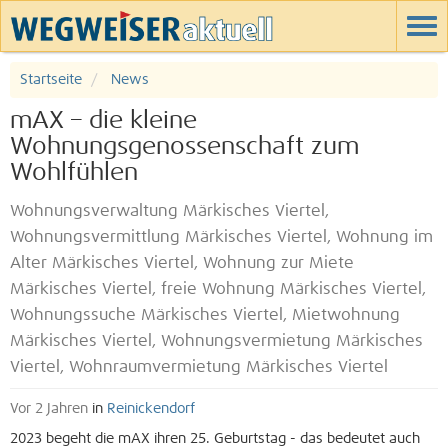
Startseite
News
mAX – die kleine
Wohnungsgenossenschaft zum
Wohlfühlen
Wohnungsverwaltung Märkisches Viertel,
Wohnungsvermittlung Märkisches Viertel, Wohnung im
Alter Märkisches Viertel, Wohnung zur Miete
Märkisches Viertel, freie Wohnung Märkisches Viertel,
Wohnungssuche Märkisches Viertel, Mietwohnung
Märkisches Viertel, Wohnungsvermietung Märkisches
Viertel, Wohnraumvermietung Märkisches Viertel
Vor 2 Jahren
in
Reinickendorf
2023 begeht die mAX ihren 25. Geburtstag - das bedeutet auch