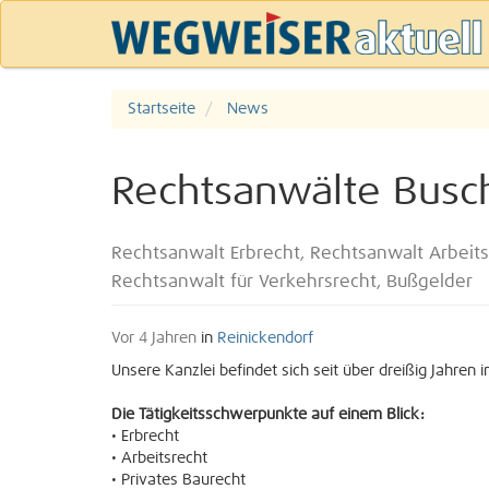
Startseite
News
Rechtsanwälte Busche
Rechtsanwalt Erbrecht, Rechtsanwalt Arbeits
Rechtsanwalt für Verkehrsrecht, Bußgelder
Vor 4 Jahren
in
Reinickendorf
Unsere Kanzlei befindet sich seit über dreißig Jahren 
Die Tätigkeitsschwerpunkte auf einem Blick:
• Erbrecht
• Arbeitsrecht
• Privates Baurecht