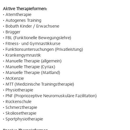
Aktive Therapieformen:
• Atemtherapie
• Autogenes Training
• Bobath Kinder / Erwachsene
• Brügger
• FBL (Funktionelle Bewegungslehre)
• Fitness- und Gymnastikkurse
• Funktionsuntersuchungen (Privatleistung)
• Krankengymnastik
• Manuelle Therapie (allgemein)
• Manuelle Therapie (Cyriax)
• Manuelle Therapie (Maitland)
• McKenzie
• MTT (Medizinische Trainingstherapie)
• Physiotherapie
• PNF (Propriozeptive Neuromuskuläre Fazilitation)
• Rückenschule
• Schmerztherapie
• Skoliosetherapie
• Sportphysiotherapie