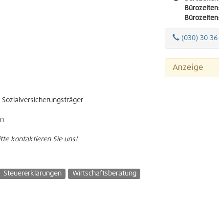
Bürozeiten
Bürozeiten
(030) 30 36
Anzeige
 Sozialversicherungsträger
ln
tte kontaktieren Sie uns!
Steuererklärungen
Wirtschaftsberatung