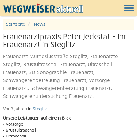
Startseite
News
Frauenarztpraxis Peter Jeckstat - Ihr
Frauenarzt in Steglitz
Frauenarzt Muthesiusstraße Steglitz, Frauenärzte
Steglitz, Brustultraschall Frauenarzt, Ultraschall
Frauenarz, 3D-Sonographie Frauenarzt,
Schwangerenbetreuung Frauenarzt, Vorsorge
Frauenarzt, Schwangerenberatung Frauenarzt,
Schwangerenuntersuchung Frauenarzt
Vor 3 Jahren
in
Steglitz
Unsere Leistungen auf einem Blick:
• Vorsorge
• Brustultraschall
• Ultraschall