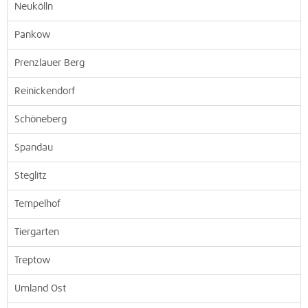
Neukölln
Pankow
Prenzlauer Berg
Reinickendorf
Schöneberg
Spandau
Steglitz
Tempelhof
Tiergarten
Treptow
Umland Ost