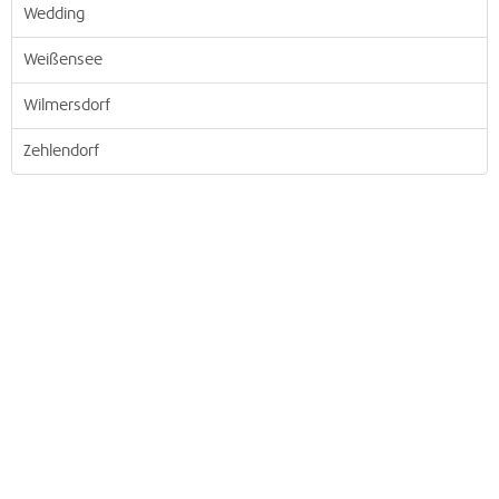
Wedding
Weißensee
Wilmersdorf
Zehlendorf