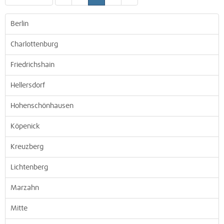
Berlin
Charlottenburg
Friedrichshain
Hellersdorf
Hohenschönhausen
Köpenick
Kreuzberg
Lichtenberg
Marzahn
Mitte