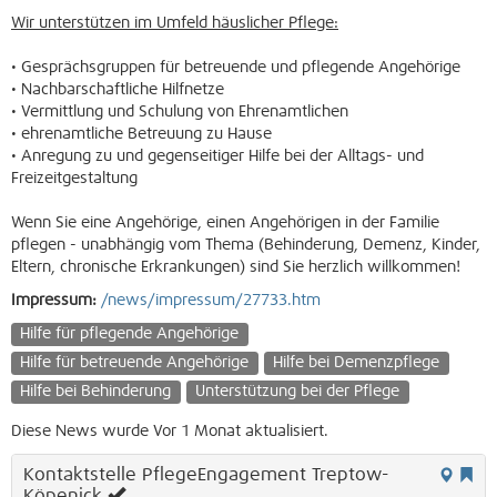
Wir unterstützen im Umfeld häuslicher Pflege:
• Gesprächsgruppen für betreuende und pflegende Angehörige
• Nachbarschaftliche Hilfnetze
• Vermittlung und Schulung von Ehrenamtlichen
• ehrenamtliche Betreuung zu Hause
• Anregung zu und gegenseitiger Hilfe bei der Alltags- und
Freizeitgestaltung
Wenn Sie eine Angehörige, einen Angehörigen in der Familie
pflegen - unabhängig vom Thema (Behinderung, Demenz, Kinder,
Eltern, chronische Erkrankungen) sind Sie herzlich willkommen!
Impressum:
/news/impressum/27733.htm
Hilfe für pflegende Angehörige
Hilfe für betreuende Angehörige
Hilfe bei Demenzpflege
Hilfe bei Behinderung
Unterstützung bei der Pflege
Diese News wurde Vor 1 Monat aktualisiert.
Kontaktstelle PflegeEngagement Treptow-
Köpenick