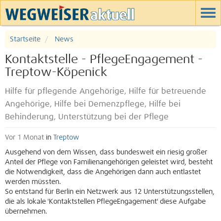
Startseite
News
Kontaktstelle - PflegeEngagement -
Treptow-Köpenick
Hilfe für pflegende Angehörige, Hilfe für betreuende
Angehörige, Hilfe bei Demenzpflege, Hilfe bei
Behinderung, Unterstützung bei der Pflege
Vor 1 Monat
in
Treptow
Ausgehend von dem Wissen, dass bundesweit ein riesig großer
Anteil der Pflege von Familienangehörigen geleistet wird, besteht
die Notwendigkeit, dass die Angehörigen dann auch entlastet
werden müssten.
So entstand für Berlin ein Netzwerk aus 12 Unterstützungsstellen,
die als lokale 'Kontaktstellen PflegeEngagement' diese Aufgabe
übernehmen.