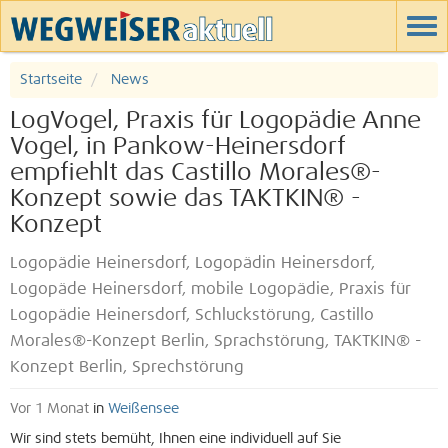
Startseite
News
LogVogel, Praxis für Logopädie Anne
Vogel, in Pankow-Heinersdorf
empfiehlt das Castillo Morales®-
Konzept sowie das TAKTKIN® -
Konzept
Logopädie Heinersdorf, Logopädin Heinersdorf,
Logopäde Heinersdorf, mobile Logopädie, Praxis für
Logopädie Heinersdorf, Schluckstörung, Castillo
Morales®-Konzept Berlin, Sprachstörung, TAKTKIN® -
Konzept Berlin, Sprechstörung
Vor 1 Monat
in
Weißensee
Wir sind stets bemüht, Ihnen eine individuell auf Sie