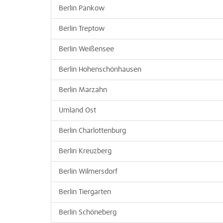
Berlin Pankow
Berlin Treptow
Berlin Weißensee
Berlin Hohenschönhausen
Berlin Marzahn
Umland Ost
Berlin Charlottenburg
Berlin Kreuzberg
Berlin Wilmersdorf
Berlin Tiergarten
Berlin Schöneberg