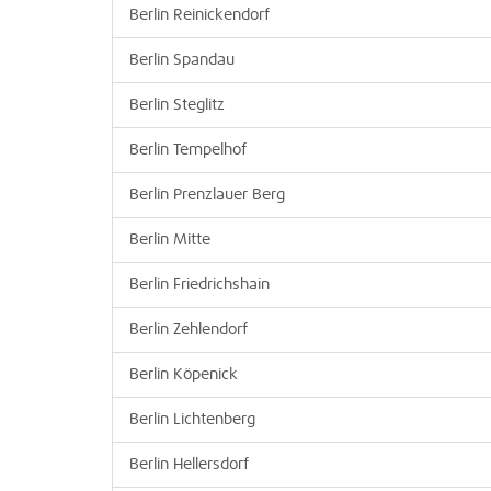
Berlin Reinickendorf
Berlin Spandau
Berlin Steglitz
Berlin Tempelhof
Berlin Prenzlauer Berg
Berlin Mitte
Berlin Friedrichshain
Berlin Zehlendorf
Berlin Köpenick
Berlin Lichtenberg
Berlin Hellersdorf