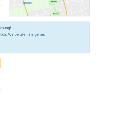
erbung!
lich. Wir beraten Sie gerne.