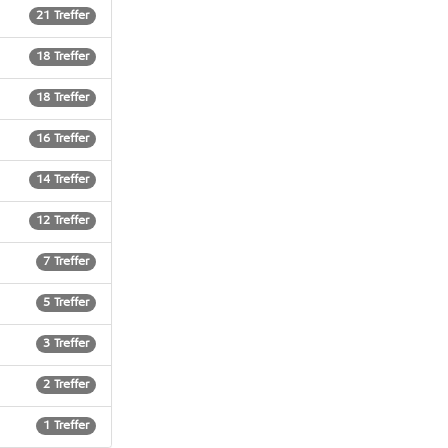
21 Treffer
18 Treffer
18 Treffer
16 Treffer
14 Treffer
12 Treffer
7 Treffer
5 Treffer
3 Treffer
2 Treffer
1 Treffer