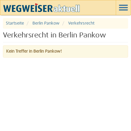
Startseite
Berlin Pankow
Verkehrsrecht
Verkehrsrecht in Berlin Pankow
Kein Treffer in Berlin Pankow!