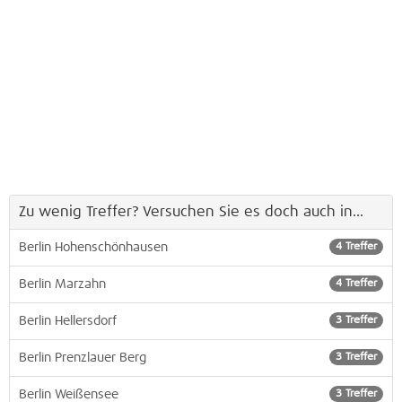
Zu wenig Treffer? Versuchen Sie es doch auch in...
Berlin Hohenschönhausen
4 Treffer
Berlin Marzahn
4 Treffer
Berlin Hellersdorf
3 Treffer
Berlin Prenzlauer Berg
3 Treffer
Berlin Weißensee
3 Treffer