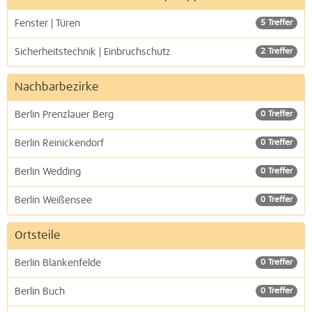
Fenster | Türen
5 Treffer
Sicherheitstechnik | Einbruchschutz
2 Treffer
Nachbarbezirke
Berlin Prenzlauer Berg
0 Treffer
Berlin Reinickendorf
0 Treffer
Berlin Wedding
0 Treffer
Berlin Weißensee
0 Treffer
Ortsteile
Berlin Blankenfelde
0 Treffer
Berlin Buch
0 Treffer