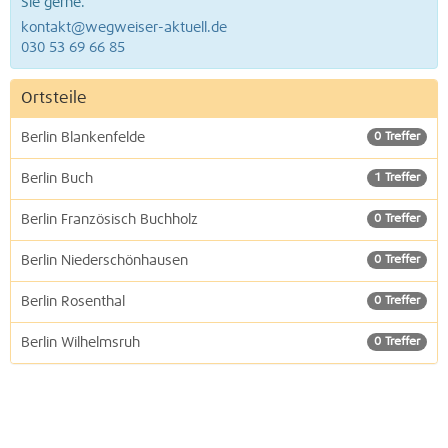
Sie gerne.
kontakt@wegweiser-aktuell.de
030 53 69 66 85
Ortsteile
Berlin Blankenfelde
0 Treffer
Berlin Buch
1 Treffer
Berlin Französisch Buchholz
0 Treffer
Berlin Niederschönhausen
0 Treffer
Berlin Rosenthal
0 Treffer
Berlin Wilhelmsruh
0 Treffer