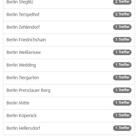
Berlin Steglitz
2 Treffer
Berlin Tempelhof
2 Treffer
Berlin Zehlendorf
1 Treffer
Berlin Friedrichshain
1 Treffer
Berlin Weißensee
1 Treffer
Berlin Wedding
1 Treffer
Berlin Tiergarten
1 Treffer
Berlin Prenzlauer Berg
1 Treffer
Berlin Mitte
1 Treffer
Berlin Köpenick
1 Treffer
Berlin Hellersdorf
1 Treffer