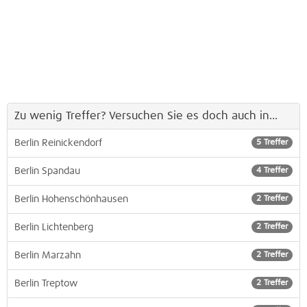
Zu wenig Treffer? Versuchen Sie es doch auch in...
Berlin Reinickendorf
5 Treffer
Berlin Spandau
4 Treffer
Berlin Hohenschönhausen
2 Treffer
Berlin Lichtenberg
2 Treffer
Berlin Marzahn
2 Treffer
Berlin Treptow
2 Treffer