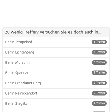
Zu wenig Treffer? Versuchen Sie es doch auch in...
Berlin Tempelhof
6 Treffer
Berlin Lichtenberg
3 Treffer
Berlin Marzahn
3 Treffer
Berlin Spandau
3 Treffer
Berlin Prenzlauer Berg
2 Treffer
Berlin Reinickendorf
2 Treffer
Berlin Steglitz
2 Treffer