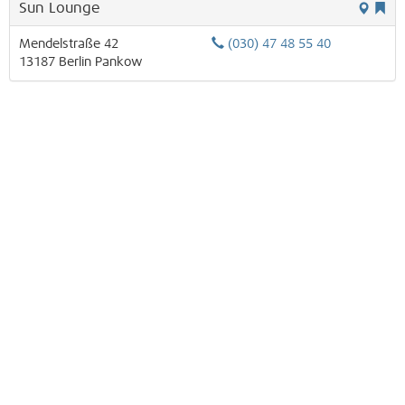
Sun Lounge
Mendelstraße 42
(030) 47 48 55 40
13187
Berlin
Pankow