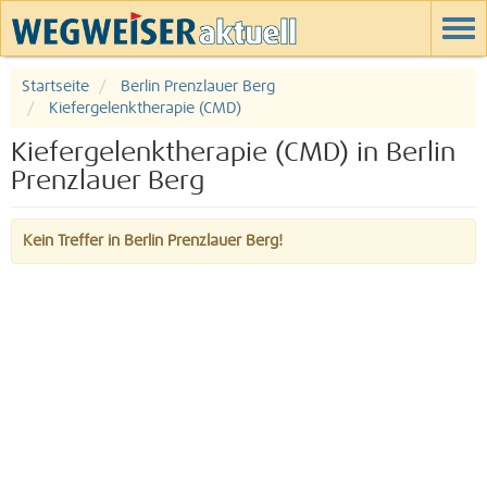
Startseite
Berlin Prenzlauer Berg
Kiefergelenktherapie (CMD)
Kiefergelenktherapie (CMD) in Berlin
Prenzlauer Berg
Kein Treffer in Berlin Prenzlauer Berg!