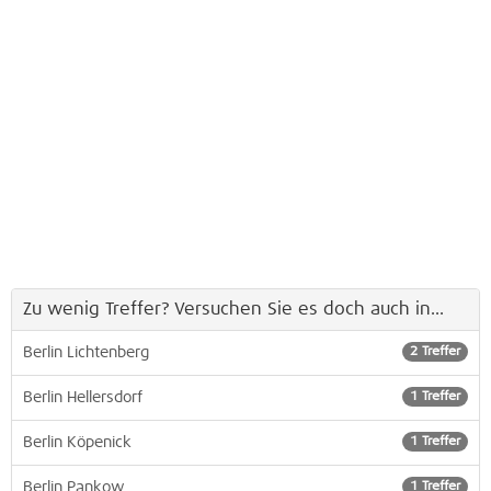
Zu wenig Treffer? Versuchen Sie es doch auch in...
Berlin Lichtenberg
2 Treffer
Berlin Hellersdorf
1 Treffer
Berlin Köpenick
1 Treffer
Berlin Pankow
1 Treffer