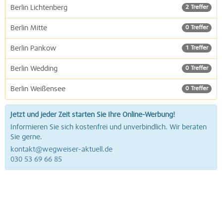
Berlin Lichtenberg
2 Treffer
Berlin Mitte
0 Treffer
Berlin Pankow
1 Treffer
Berlin Wedding
0 Treffer
Berlin Weißensee
0 Treffer
Jetzt und jeder Zeit starten Sie Ihre Online-Werbung!
Informieren Sie sich kostenfrei und unverbindlich. Wir beraten
Sie gerne.
kontakt@wegweiser-aktuell.de
030 53 69 66 85