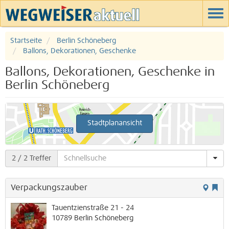
Startseite
Berlin Schöneberg
Ballons, Dekorationen, Geschenke
Ballons, Dekorationen, Geschenke in
Berlin Schöneberg
Stadtplanansicht
2
/ 2 Treffer
Verpackungszauber
Tauentzienstraße 21 - 24
10789
Berlin
Schöneberg