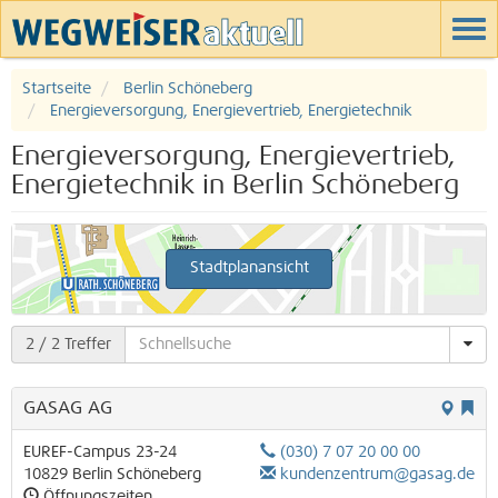
Startseite
Berlin Schöneberg
Energieversorgung, Energievertrieb, Energietechnik
Energieversorgung, Energievertrieb,
Energietechnik in Berlin Schöneberg
Stadtplanansicht
2
/ 2 Treffer
GASAG AG
EUREF-Campus 23-24
(030) 7 07 20 00 00
10829
Berlin
Schöneberg
kundenzentrum@gasag.de
Öffnungszeiten