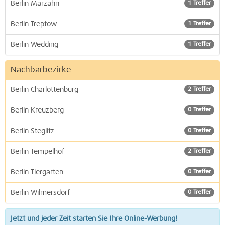
Berlin Marzahn
1 Treffer
Berlin Treptow
1 Treffer
Berlin Wedding
1 Treffer
Nachbarbezirke
Berlin Charlottenburg
2 Treffer
Berlin Kreuzberg
0 Treffer
Berlin Steglitz
0 Treffer
Berlin Tempelhof
2 Treffer
Berlin Tiergarten
0 Treffer
Berlin Wilmersdorf
0 Treffer
Jetzt und jeder Zeit starten Sie Ihre Online-Werbung!