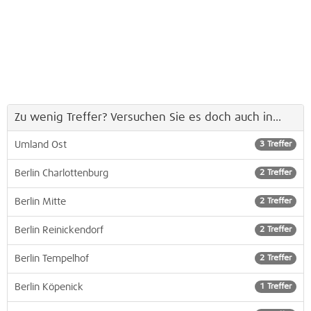
Zu wenig Treffer? Versuchen Sie es doch auch in...
Umland Ost
3 Treffer
Berlin Charlottenburg
2 Treffer
Berlin Mitte
2 Treffer
Berlin Reinickendorf
2 Treffer
Berlin Tempelhof
2 Treffer
Berlin Köpenick
1 Treffer