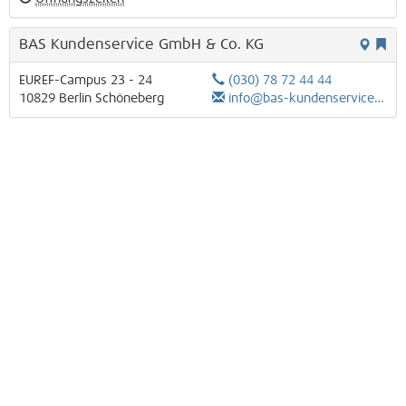
BAS Kundenservice GmbH & Co. KG
EUREF-Campus 23 - 24
(030) 78 72 44 44
10829
Berlin
Schöneberg
info@bas-kundenservice.de