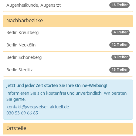
Augenheilkunde, Augenarzt
13 Treffer
Nachbarbezirke
Berlin Kreuzberg
4 Treffer
Berlin Neukölln
12 Treffer
Berlin Schöneberg
8 Treffer
Berlin Steglitz
13 Treffer
Jetzt und jeder Zeit starten Sie Ihre Online-Werbung!
Informieren Sie sich kostenfrei und unverbindlich. Wir beraten
Sie gerne.
kontakt@wegweiser-aktuell.de
030 53 69 66 85
Ortsteile