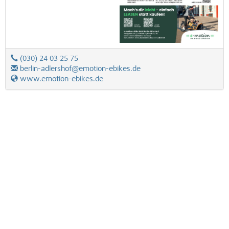
(030) 24 03 25 75
berlin-adlershof@emotion-ebikes.de
www.emotion-ebikes.de