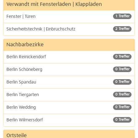
Verwandt mit Fensterläden | Klappläden
Fenster | Türen
1 Treffer
Sicherheitstechnik | Einbruchschutz
2 Treffer
Nachbarbezirke
Berlin Reinickendorf
0 Treffer
Berlin Schöneberg
0 Treffer
Berlin Spandau
0 Treffer
Berlin Tiergarten
0 Treffer
Berlin Wedding
0 Treffer
Berlin Wilmersdorf
0 Treffer
Ortsteile