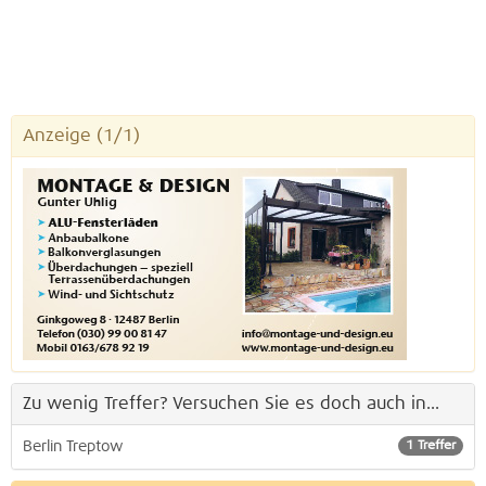
Anzeige
(1/1)
Zu wenig Treffer? Versuchen Sie es doch auch in...
Berlin Treptow
1 Treffer