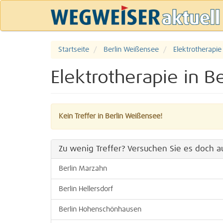
Startseite
Berlin Weißensee
Elektrotherapie
Elektrotherapie in 
Kein Treffer in Berlin Weißensee!
Zu wenig Treffer? Versuchen Sie es doch au
Berlin Marzahn
Berlin Hellersdorf
Berlin Hohenschönhausen