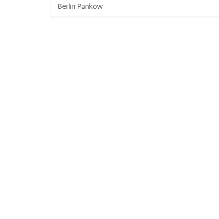
Berlin Pankow