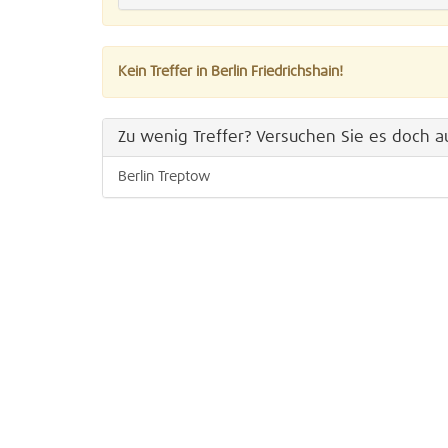
Kein Treffer in Berlin Friedrichshain!
Zu wenig Treffer? Versuchen Sie es doch au
Berlin Treptow