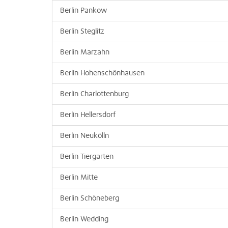
Berlin Pankow
Berlin Steglitz
Berlin Marzahn
Berlin Hohenschönhausen
Berlin Charlottenburg
Berlin Hellersdorf
Berlin Neukölln
Berlin Tiergarten
Berlin Mitte
Berlin Schöneberg
Berlin Wedding