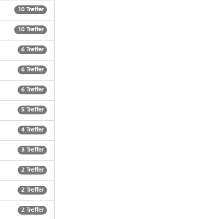
10 Treffer
10 Treffer
6 Treffer
6 Treffer
6 Treffer
5 Treffer
4 Treffer
3 Treffer
2 Treffer
2 Treffer
2 Treffer