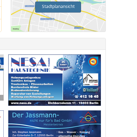
Stadtplanansicht