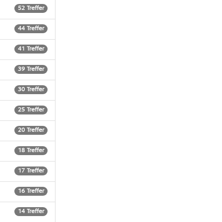
52 Treffer
44 Treffer
41 Treffer
39 Treffer
30 Treffer
25 Treffer
20 Treffer
18 Treffer
17 Treffer
16 Treffer
14 Treffer