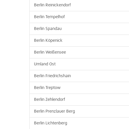
Berlin Reinickendorf
Berlin Tempelhof
Berlin Spandau
Berlin Köpenick
Berlin Weißensee
Umland Ost
Berlin Friedrichshain
Berlin Treptow
Berlin Zehlendorf
Berlin Prenzlauer Berg
Berlin Lichtenberg